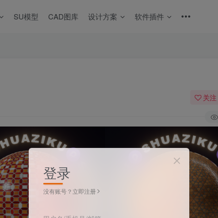
SU模型
CAD图库
设计方案
软件插件
关注
登录
没有账号？立即注册