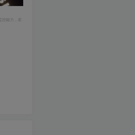
监控能力，若