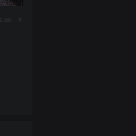
监控能力，若