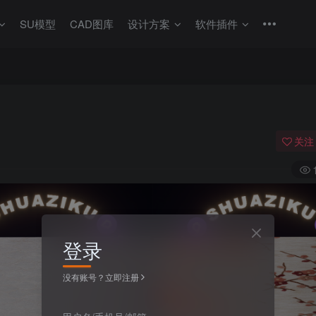
SU模型
CAD图库
设计方案
软件插件
关注
登录
没有账号？立即注册