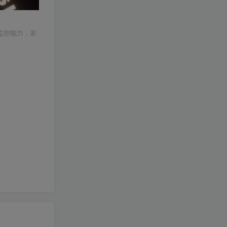
监控能力，若