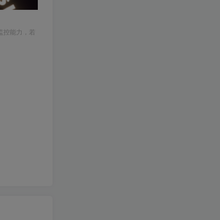
监控能力，若