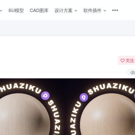
SU模型
CAD图库
设计方案
软件插件
关注
登录
没有账号？立即注册