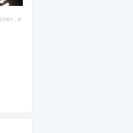
监控能力，若