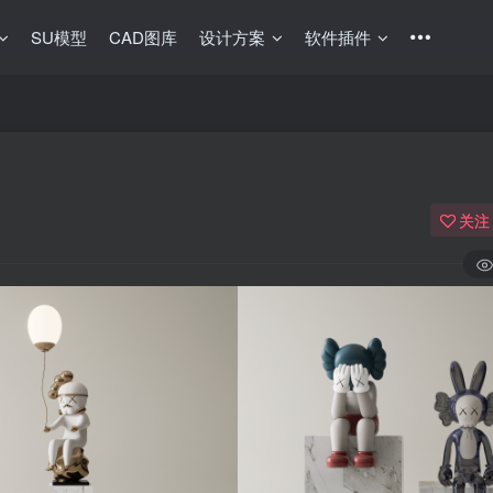
SU模型
CAD图库
设计方案
软件插件
关注
登录
没有账号？立即注册