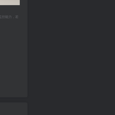
监控能力，若