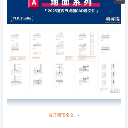
展开阅读全文