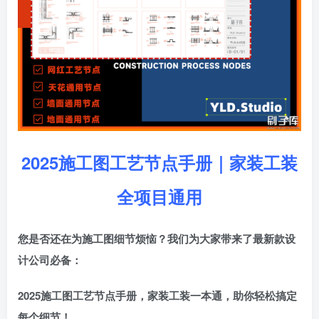
2025施工图工艺节点手册｜家装工装
全项目通用
您是否还在为施工图细节烦恼？我们为大家带来了最新款设
计公司必备：
2025施工图工艺节点手册，家装工装一本通，助你轻松搞定
每个细节！