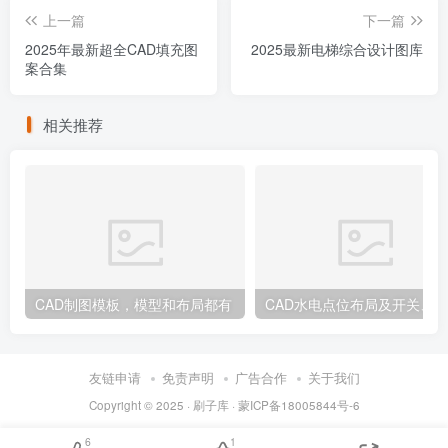
上一篇
下一篇
2025年最新超全CAD填充图
2025最新电梯综合设计图库
案合集
相关推荐
CAD制图模板，模型和布局都有
友链申请
免责声明
广告合作
关于我们
Copyright © 2025 ·
刷子库 · 蒙ICP备18005844号-6
6
1