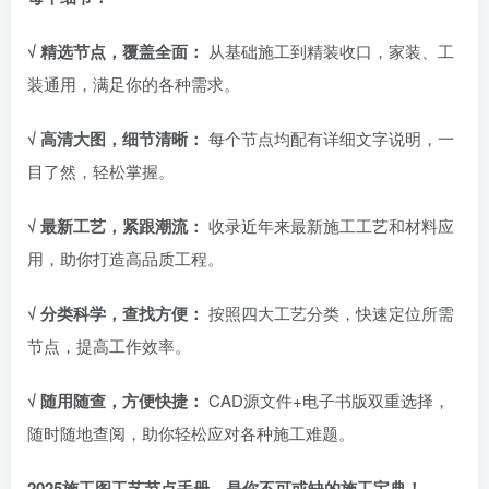
√ 精选节点，覆盖全面：
从基础施工到精装收口，家装、工
装通用，满足你的各种需求。
√ 高清大图，细节清晰：
每个节点均配有详细文字说明，一
目了然，轻松掌握。
√ 最新工艺，紧跟潮流：
收录近年来最新施工工艺和材料应
用，助你打造高品质工程。
√ 分类科学，查找方便：
按照四大工艺分类，快速定位所需
节点，提高工作效率。
√ 随用随查，方便快捷：
CAD源文件+电子书版双重选择，
随时随地查阅，助你轻松应对各种施工难题。
2025施工图工艺节点手册，是你不可或缺的施工宝典！