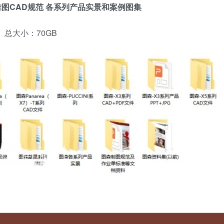
准图CAD规范 各系列产品实景和案例图集
总大小：70GB