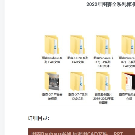
2022年图森全系列标