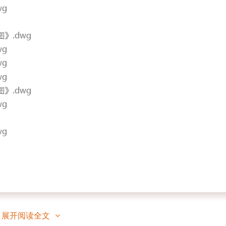
展开阅读全文