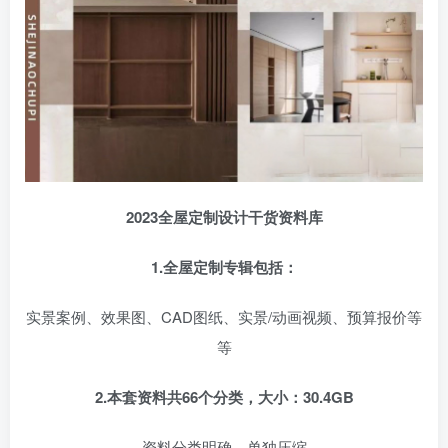
2023全屋定制设计干货资料库
1.全屋定制专辑包括：
实景案例、效果图、CAD图纸、实景/动画视频、预算报价等
等
2.本套资料共66个分类，大小：30.4GB
资料分类明确，单独压缩