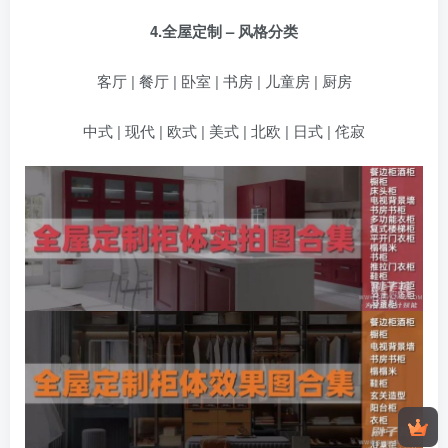
4.全屋定制 – 风格分类
客厅 | 餐厅 | 卧室 | 书房 | 儿童房 | 厨房
中式 | 现代 | 欧式 | 美式 | 北欧 | 日式 | 侘寂