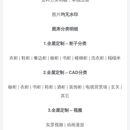
图片
均无水印
图库分类明细
1.全屋定制 – 柜子分类
衣柜 | 鞋柜 | 餐边柜 | 橱柜 | 书柜 | 楼梯柜 | 洗衣柜 | 榻榻米
2.全屋定制 – CAD分类
橱柜 | 衣柜 | 书柜 | 鞋柜 | 酒柜 | 装饰柜 | 电视背景墙 | 玄关 |
其它
3.全屋定制 – 视频
实景视频 | 动画漫游