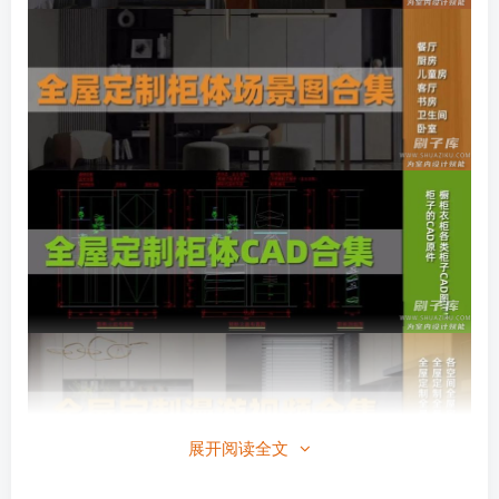
展开阅读全文