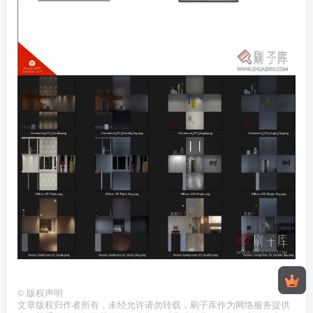
©
版权声明
文章版权归作者所有，未经允许请勿转载，刷子库作为网络服务提供