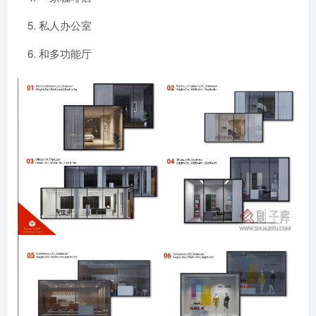
私人办公室
和多功能厅