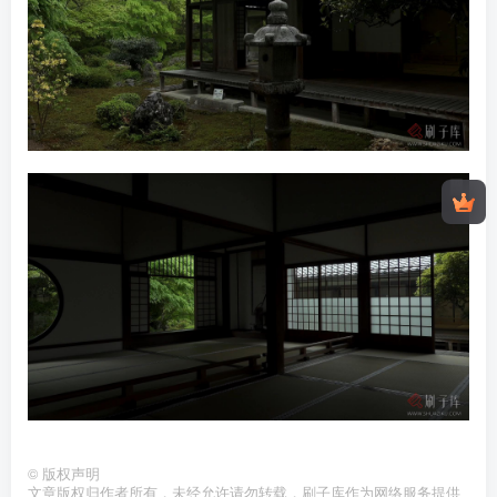
©
版权声明
文章版权归作者所有，未经允许请勿转载，刷子库作为网络服务提供