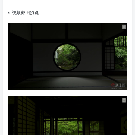
∇ 视频截图预览