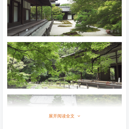
展开阅读全文