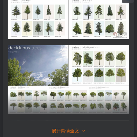
展开阅读全文