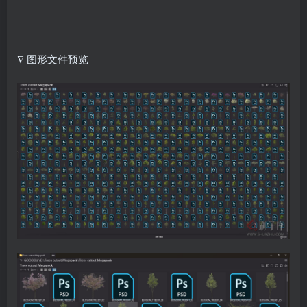
∇ 图形文件预览