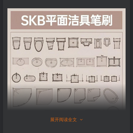
展开阅读全文