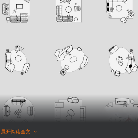
展开阅读全文