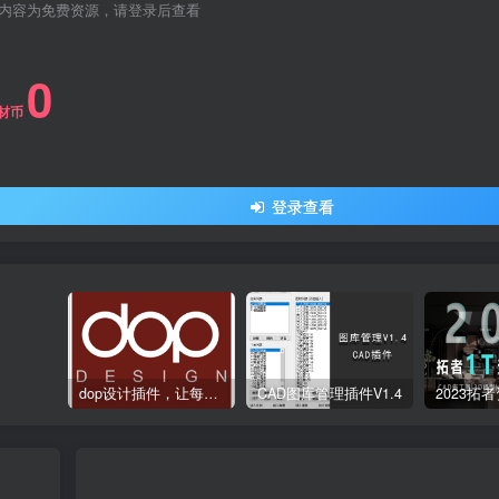
内容为免费资源，请登录后查看
0
材币
登录查看
dop设计插件，让每个设计师都能享受到CAD制图的乐趣
CAD图库管理插件V1.4