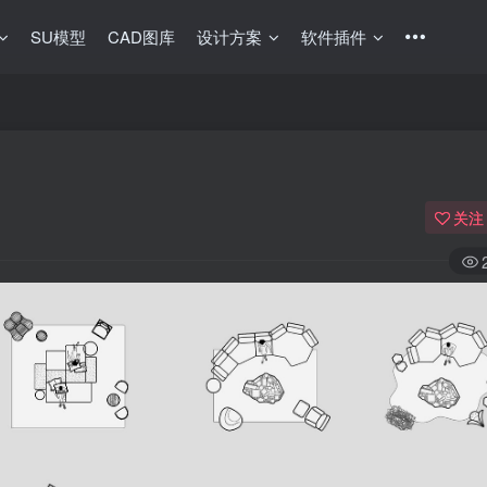
SU模型
CAD图库
设计方案
软件插件
关注
登录
没有账号？立即注册