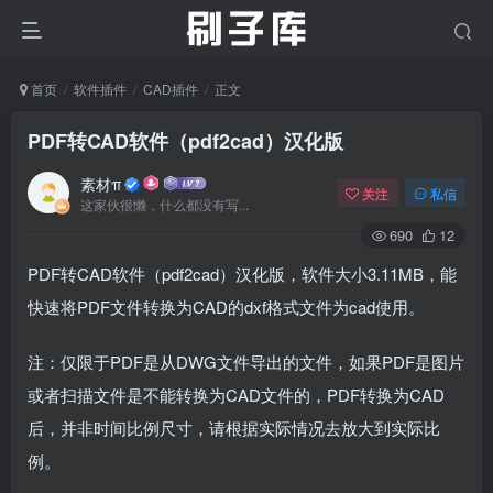
首页
软件插件
CAD插件
正文
PDF转CAD软件（pdf2cad）汉化版
素材π
关注
私信
这家伙很懒，什么都没有写...
690
12
PDF转CAD软件（pdf2cad）汉化版，软件大小3.11MB，能
快速将PDF文件转换为CAD的dxf格式文件为cad使用。
注：仅限于PDF是从DWG文件导出的文件，如果PDF是图片
或者扫描文件是不能转换为CAD文件的，PDF转换为CAD
后，并非时间比例尺寸，请根据实际情况去放大到实际比
例。