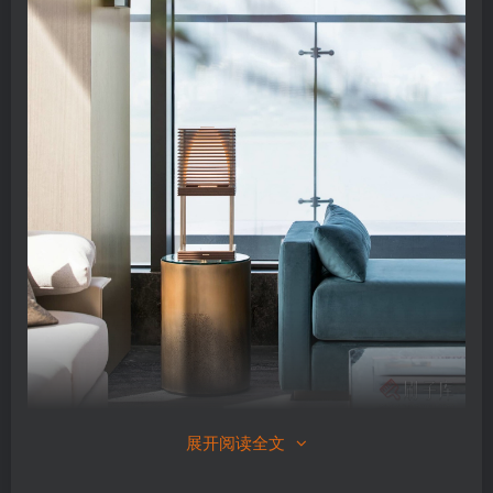
展开阅读全文