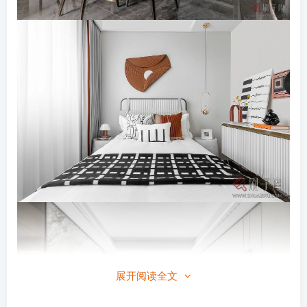
展开阅读全文