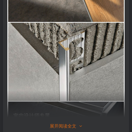
展开阅读全文