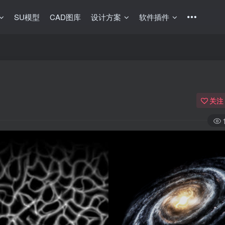
SU模型
CAD图库
设计方案
软件插件
关注