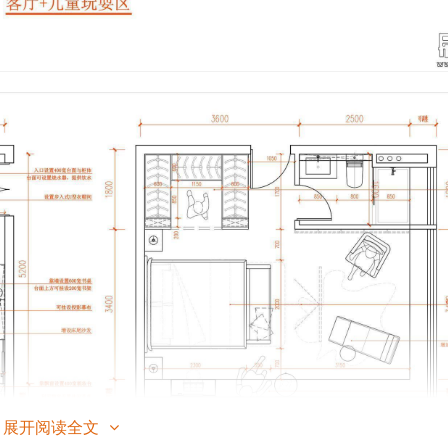
展开阅读全文