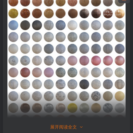
展开阅读全文