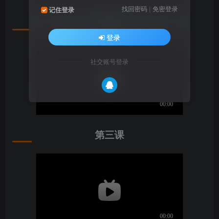
找回密码
|
免密登录
记住登录
第二课
登录
社交账号登录
第三课