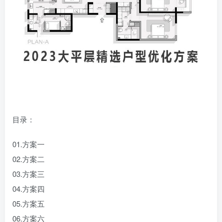
目录：
01.方案一
02.方案二
03.方案三
04.方案四
05.方案五
06.方案六