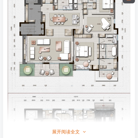
展开阅读全文