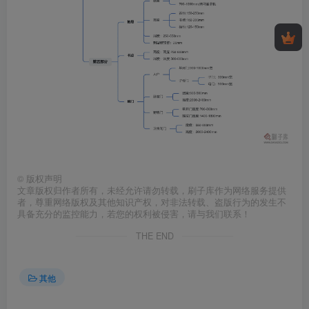
©
版权声明
文章版权归作者所有，未经允许请勿转载，刷子库作为网络服务提供
者，尊重网络版权及其他知识产权，对非法转载、盗版行为的发生不
具备充分的监控能力，若您的权利被侵害，请与我们联系！
THE END
其他