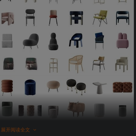
展开阅读全文