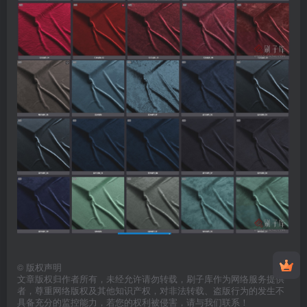
©
版权声明
文章版权归作者所有，未经允许请勿转载，刷子库作为网络服务提供
者，尊重网络版权及其他知识产权，对非法转载、盗版行为的发生不
具备充分的监控能力，若您的权利被侵害，请与我们联系！