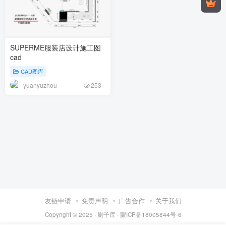
SUPERME服装店设计施工图
cad
CAD图库
yuanyuzhou
253
友链申请
免责声明
广告合作
关于我们
Copyright © 2025 ·
刷子库 · 蒙ICP备18005844号-6