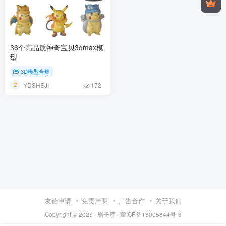
36个高品质神奇宝贝3dmax模
型
3D模型合集
YDSHEJI
172
友链申请
免责声明
广告合作
关于我们
Copyright © 2025 ·
刷子库 · 蒙ICP备18005844号-6