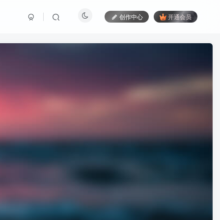
创作中心
开通会员