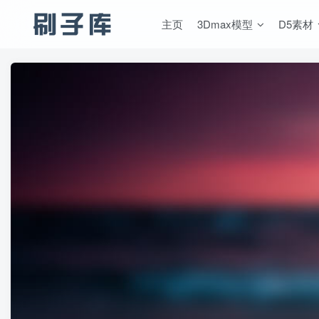
主页
3Dmax模型
D5素材