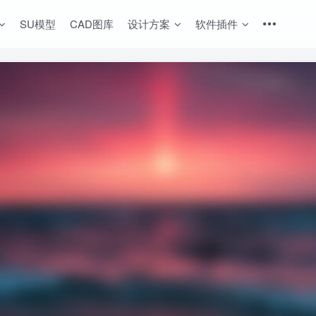
SU模型
CAD图库
设计方案
软件插件