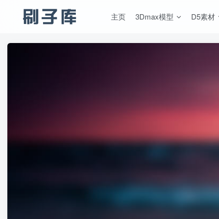
主页
3Dmax模型
D5素材