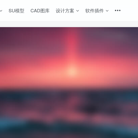
SU模型
CAD图库
设计方案
软件插件