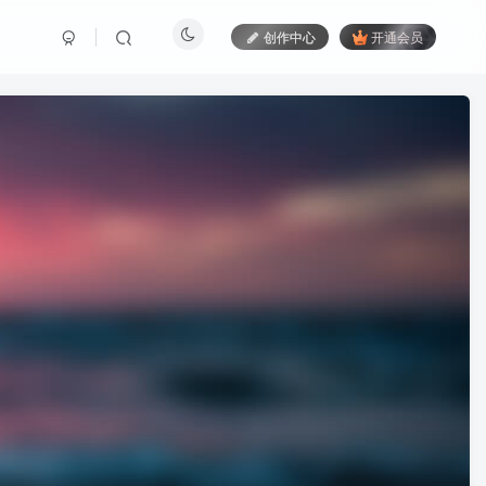
创作中心
开通会员