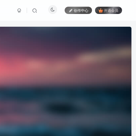
创作中心
开通会员