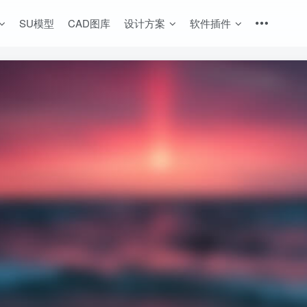
SU模型
CAD图库
设计方案
软件插件