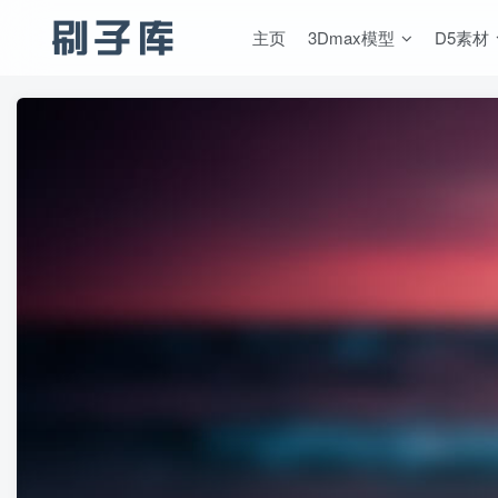
主页
3Dmax模型
D5素材