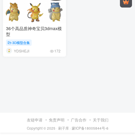
36个高品质神奇宝贝3dmax模
型
3D模型合集
YDSHEJI
172
友链申请
免责声明
广告合作
关于我们
Copyright © 2025 ·
刷子库 · 蒙ICP备18005844号-6