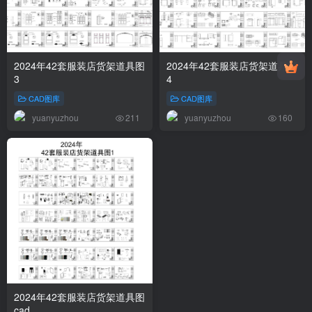
2024年42套服装店货架道具图
2024年42套服装店货架道具图
3
4
CAD图库
CAD图库
yuanyuzhou
yuanyuzhou
211
160
2024年42套服装店货架道具图
cad