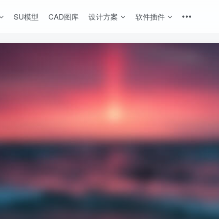
SU模型
CAD图库
设计方案
软件插件