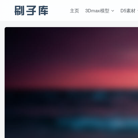
主页
3Dmax模型
D5素材