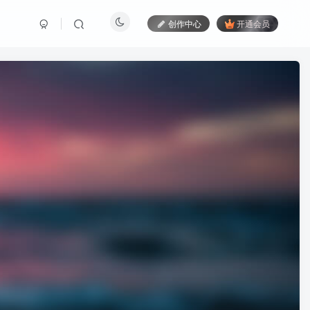
创作中心
开通会员