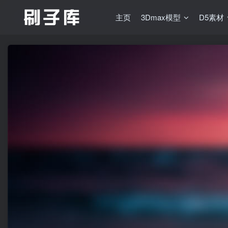
主页
3Dmax模型
D5素材