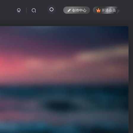
创作中心
开通会员