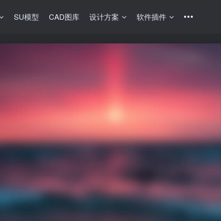
SU模型
CAD图库
设计方案
软件插件