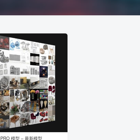
Y PRO 模型 – 最新模型