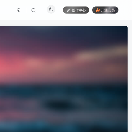
创作中心
开通会员