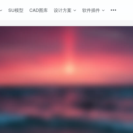
SU模型
CAD图库
设计方案
软件插件