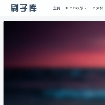
主页
3Dmax模型
D5素材