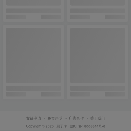
友链申请
免责声明
广告合作
关于我们
Copyright © 2025 ·
刷子库 · 蒙ICP备18005844号-6