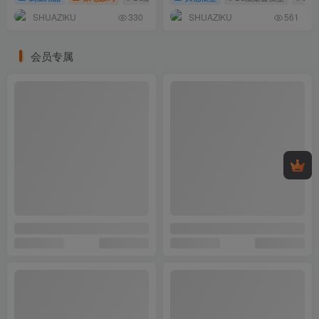
SHUAZIKU
SHUAZIKU
330
561
会员专属