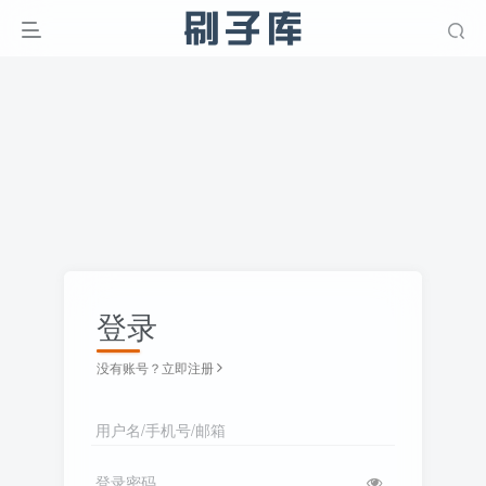
登录
没有账号？立即注册
用户名/手机号/邮箱
登录密码