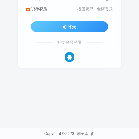
找回密码
|
免密登录
记住登录
登录
社交账号登录
Copyright © 2023 ·
刷子库
· 由