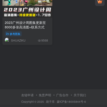
2023广州设计周图集更新至
8000多张高清图+联系方式
参考图集
SHUAZIKU
9568
友链申请
免责声明
广告合作
关于我们
Copyright © 2025 ·
刷子库 · 蒙ICP备18005844号-6