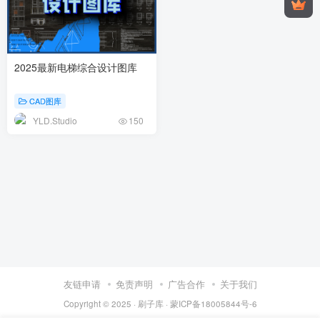
2025最新电梯综合设计图库
CAD图库
YLD.Studio
150
友链申请
免责声明
广告合作
关于我们
Copyright © 2025 ·
刷子库 · 蒙ICP备18005844号-6