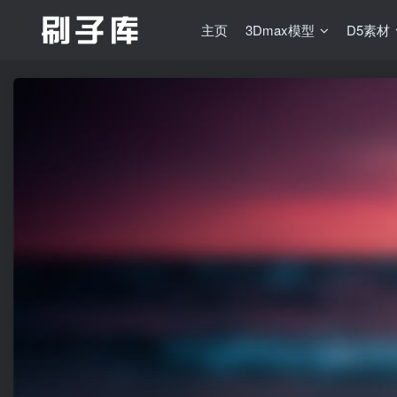
主页
3Dmax模型
D5素材