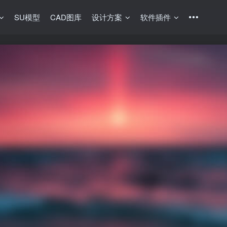
SU模型
CAD图库
设计方案
软件插件