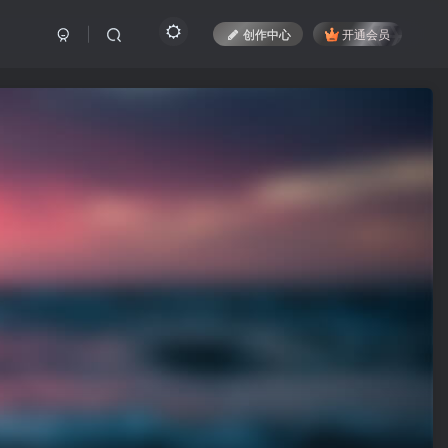
创作中心
开通会员