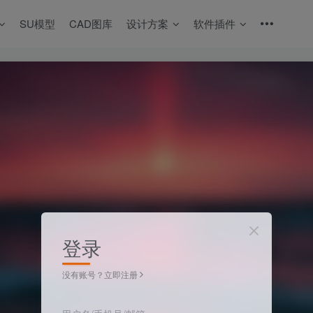
SU模型
CAD图库
设计方案
软件插件
登录
没有账号？立即注册