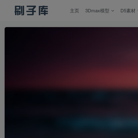
主页
3Dmax模型
D5素材