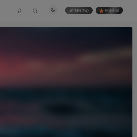
创作中心
开通会员