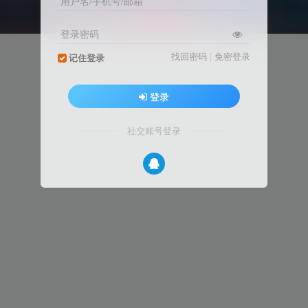
用户名/手机号/邮箱
登录密码
找回密码
|
免密登录
记住登录
登录
社交账号登录