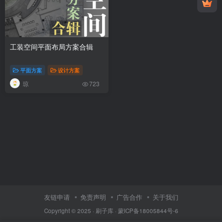
工装空间平面布局方案合辑
平面方案
设计方案
琼
723
友链申请
免责声明
广告合作
关于我们
Copyright © 2025 ·
刷子库 · 蒙ICP备18005844号-6