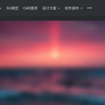
SU模型
CAD图库
设计方案
软件插件