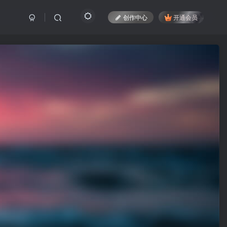
创作中心
开通会员