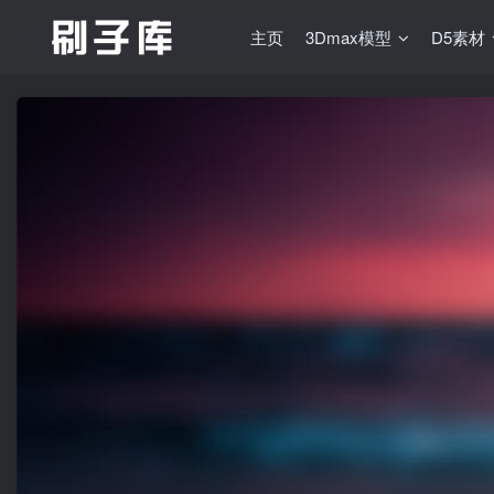
主页
3Dmax模型
D5素材