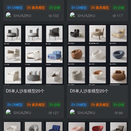
D5模型
家具模型
沙发
D5模型
家具模型
沙发
SHUAZIKU
SHUAZIKU
102
117
D5单人沙发模型20个
D5单人沙发模型20个
D5模型
家具模型
沙发
D5模型
家具模型
沙发
SHUAZIKU
SHUAZIKU
127
99