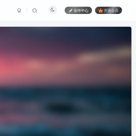
创作中心
开通会员