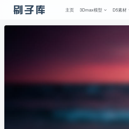
主页
3Dmax模型
D5素材