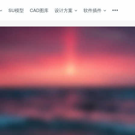
SU模型
CAD图库
设计方案
软件插件