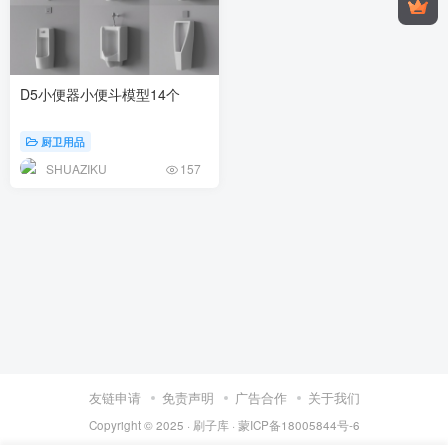
D5小便器小便斗模型14个
厨卫用品
SHUAZIKU
157
友链申请
免责声明
广告合作
关于我们
Copyright © 2025 ·
刷子库 · 蒙ICP备18005844号-6