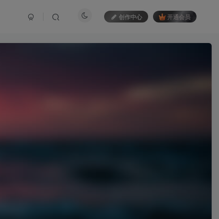
创作中心
开通会员