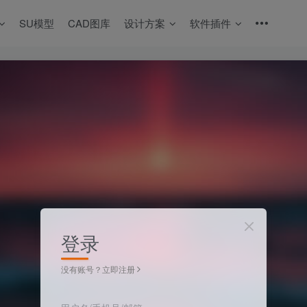
SU模型
CAD图库
设计方案
软件插件
登录
没有账号？立即注册