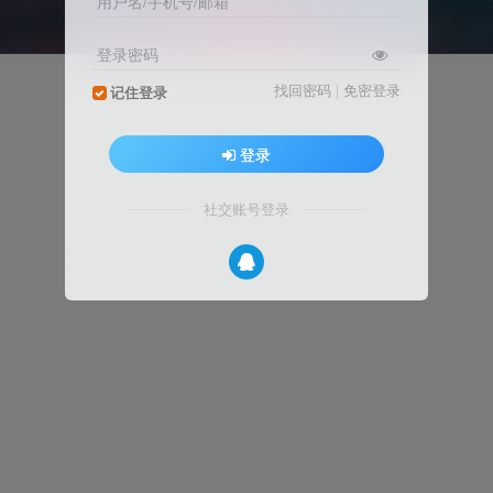
用户名/手机号/邮箱
登录密码
找回密码
|
免密登录
记住登录
登录
社交账号登录