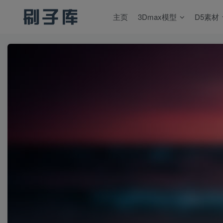
主页
3Dmax模型
D5素材