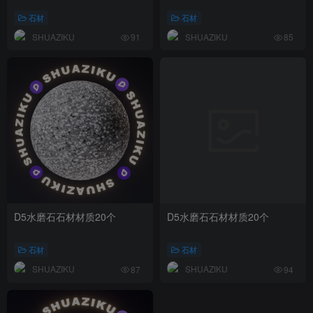
石材
石材
SHUAZIKU
SHUAZIKU
91
85
D5水磨石石材材质20个
D5水磨石石材材质20个
石材
石材
SHUAZIKU
SHUAZIKU
87
94